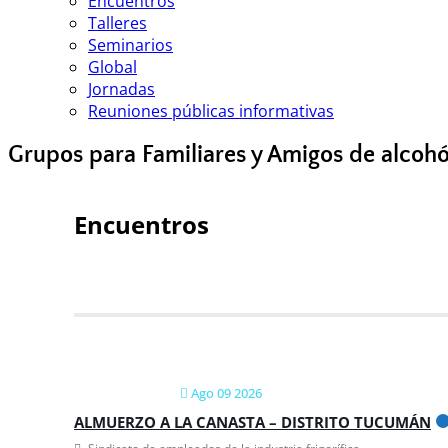
Encuentros
Talleres
Seminarios
Global
Jornadas
Reuniones públicas informativas
Grupos para Familiares y Amigos de alcohó
Encuentros
Ago 09 2026
ALMUERZO A LA CANASTA – DISTRITO TUCUMÁN