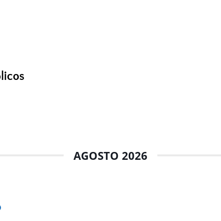
licos
AGOSTO 2026