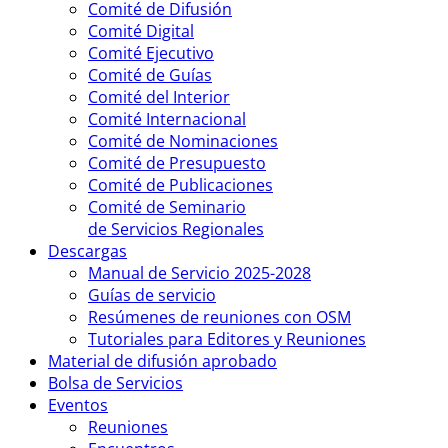
Comité de Difusión
Comité Digital
Comité Ejecutivo
Comité de Guías
Comité del Interior
Comité Internacional
Comité de Nominaciones
Comité de Presupuesto
Comité de Publicaciones
Comité de Seminario
de Servicios Regionales
Descargas
Manual de Servicio 2025-2028
Guías de servicio
Resúmenes de reuniones con OSM
Tutoriales para Editores y Reuniones
Material de difusión aprobado
Bolsa de Servicios
Eventos
Reuniones