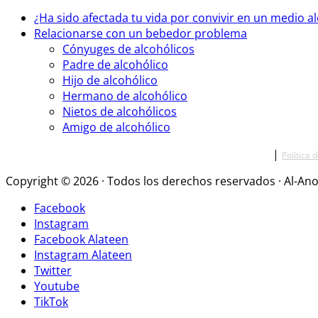
¿Ha sido afectada tu vida por convivir en un medio a
Relacionarse con un bebedor problema
Cónyuges de alcohólicos
Padre de alcohólico
Hijo de alcohólico
Hermano de alcohólico
Nietos de alcohólicos
Amigo de alcohólico
|
Política 
Copyright © 2026 · Todos los derechos reservados · Al-Ano
Facebook
Instagram
Facebook Alateen
Instagram Alateen
Twitter
Youtube
TikTok