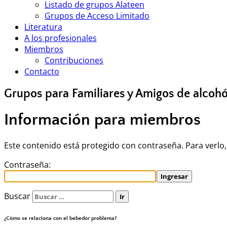
Listado de grupos Alateen
Grupos de Acceso Limitado
Literatura
A los profesionales
Miembros
Contribuciones
Contacto
Grupos para Familiares y Amigos de alcohó
Información para miembros
Este contenido está protegido con contraseña. Para verlo,
Contraseña:
Buscar
¿Cómo se relaciona con el bebedor problema?