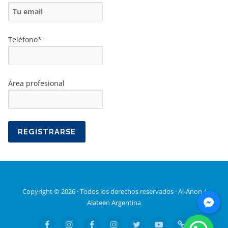
Teléfono*
Área profesional
Copyright © 2026 · Todos los derechos reservados · Al-Anon /
Alateen Argentina