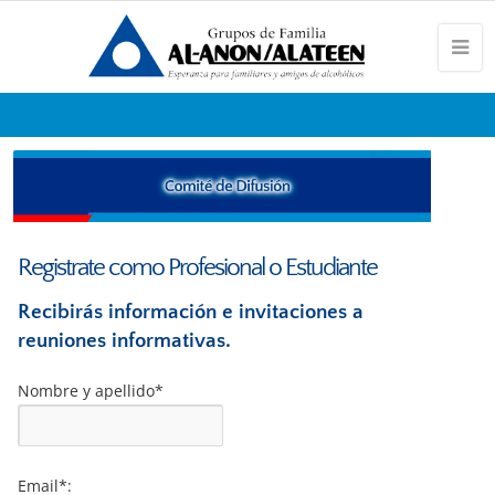
Registrate como Profesional o Estudiante
Recibirás información e invitaciones a
reuniones informativas.
Nombre y apellido*
Email*: